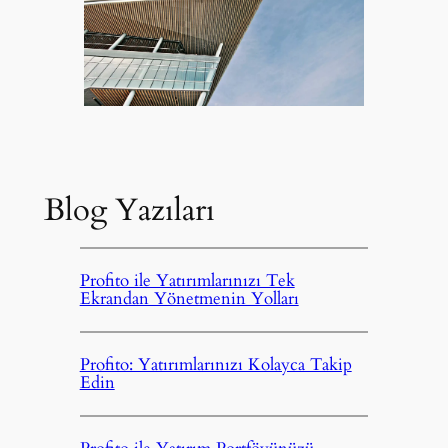
Blog Yazıları
Profito ile Yatırımlarınızı Tek
Ekrandan Yönetmenin Yolları
Profito: Yatırımlarınızı Kolayca Takip
Edin