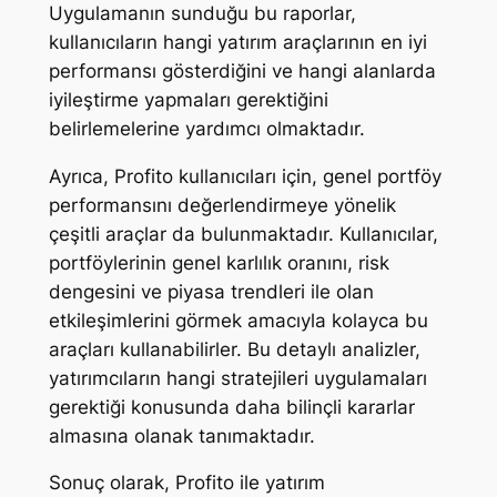
Uygulamanın sunduğu bu raporlar,
kullanıcıların hangi yatırım araçlarının en iyi
performansı gösterdiğini ve hangi alanlarda
iyileştirme yapmaları gerektiğini
belirlemelerine yardımcı olmaktadır.
Ayrıca, Profito kullanıcıları için, genel portföy
performansını değerlendirmeye yönelik
çeşitli araçlar da bulunmaktadır. Kullanıcılar,
portföylerinin genel karlılık oranını, risk
dengesini ve piyasa trendleri ile olan
etkileşimlerini görmek amacıyla kolayca bu
araçları kullanabilirler. Bu detaylı analizler,
yatırımcıların hangi stratejileri uygulamaları
gerektiği konusunda daha bilinçli kararlar
almasına olanak tanımaktadır.
Sonuç olarak, Profito ile yatırım