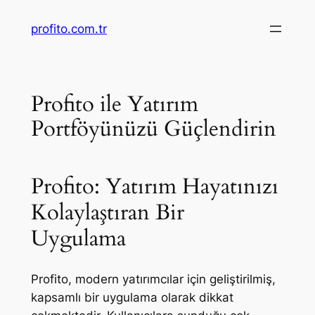
İçeriğe
profito.com.tr
geç
Profito ile Yatırım
Portföyünüzü Güçlendirin
Profito: Yatırım Hayatınızı
Kolaylaştıran Bir
Uygulama
Profito, modern yatırımcılar için geliştirilmiş,
kapsamlı bir uygulama olarak dikkat